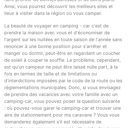
Ainsi, vous pourrez découvrir les meilleurs sites et
lieux à visiter dans la région où vous camper.
La beauté de voyager en camping - car c'est de
prendre la maison avec vous et d'économiser de
l'argent sur les nuitées en toute saison de l'année sans
renoncer à une bonne position pour s'arrêter et
manger ou dormir, peut-être en regardant un coucher
de soleil à couper le souffle. Le problème, cependant,
est qu'un campeur ne peut être laissé nulle part, à la
fois en termes de taille et de limitations ou
d'interdictions imposées par le code de la route ou les
réglementations municipales. Donc, si vous envisagez
de prendre des vacances avec votre famille avec un
camping-car, vous pouvez poser la question suivante
: où pouvez-vous garer le camping-car et trouver une
aire de stationnement pour ma caravane ? Vous vous
demanderez également s'il est nécessaire de