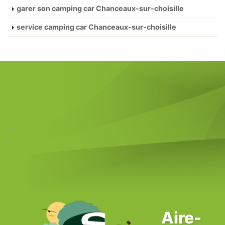
garer son camping car Chanceaux-sur-choisille
service camping car Chanceaux-sur-choisille
Aire-