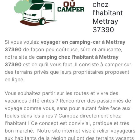
chez
l'habitant
Mettray
37390
Si vous voulez
voyager en camping-car à Mettray
37390
de façon peu coûteuse, sûre et amusante,
notre site de
camping chez l'habitant à Mettray
37390
est ce qu'il vous faut. Il consiste à camper sur
des terrains privés que leurs propriétaires proposent
en ligne.
Vous souhaitez partir sur les routes et vivre des
vacances différentes ? Rencontrer des passionnés de
voyage comme vous, sans pour autant faire face aux
foules dans les aires ? Campez directement chez
l'habitant ! Ce concept est convivial, pratique et très
bon marché. Notre site internet vise à relier voyageurs
aux habitants de la région qui ont des terrains vacants