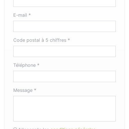
E-mail *
Code postal à 5 chiffres *
Téléphone *
Message *