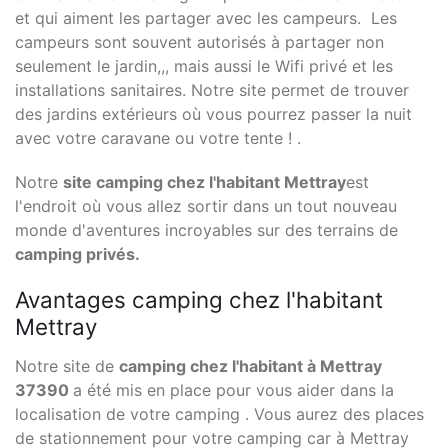
et qui aiment les partager avec les campeurs. Les
campeurs sont souvent autorisés à partager non
seulement le jardin,,, mais aussi le Wifi privé et les
installations sanitaires. Notre site permet de trouver
des jardins extérieurs où vous pourrez passer la nuit
avec votre caravane ou votre tente ! .
Notre
site camping chez l'habitant Mettray
est
l'endroit où vous allez sortir dans un tout nouveau
monde d'aventures incroyables sur des terrains de
camping privés.
Avantages camping chez l'habitant
Mettray
Notre site de
camping chez l'habitant à Mettray
37390
a été mis en place pour vous aider dans la
localisation de votre camping . Vous aurez des places
de stationnement pour votre camping car à Mettray