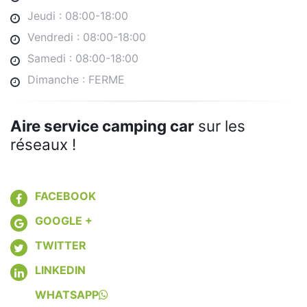
Jeudi : 08:00-18:00
Vendredi : 08:00-18:00
Samedi : 08:00-18:00
Dimanche : FERME
Aire service camping car
sur les
réseaux !
FACEBOOK
GOOGLE +
TWITTER
LINKEDIN
WHATSAPP