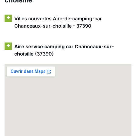
Villes couvertes Aire-de-camping-car
Chanceaux-sur-choisille - 37390
Aire service camping car Chanceaux-sur-
choisille
(37390)