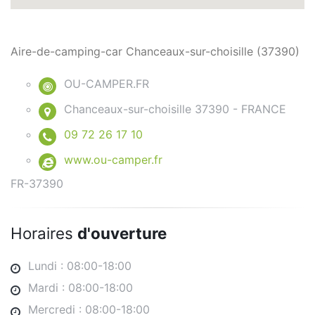
Aire-de-camping-car Chanceaux-sur-choisille (37390)
OU-CAMPER.FR
Chanceaux-sur-choisille 37390
-
FRANCE
09 72 26 17 10
www.ou-camper.fr
FR-37390
Horaires
d'ouverture
Lundi : 08:00-18:00
Mardi : 08:00-18:00
Mercredi : 08:00-18:00