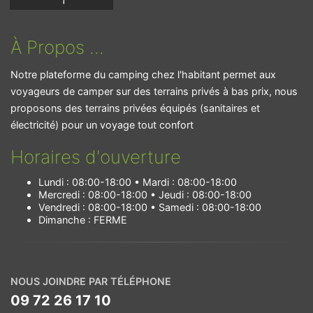
À Propos ...
Notre plateforme du camping chez l'habitant permet aux
voyageurs de camper sur des terrains privés à bas prix, nous
proposons des terrains privées équipés (sanitaires et
électricité) pour un voyage tout confort
Horaires d'ouverture
Lundi : 08:00-18:00 • Mardi : 08:00-18:00
Mercredi : 08:00-18:00 • Jeudi : 08:00-18:00
Vendredi : 08:00-18:00 • Samedi : 08:00-18:00
Dimanche : FERME
NOUS JOINDRE PAR TÉLÉPHONE
09 72 26 17 10