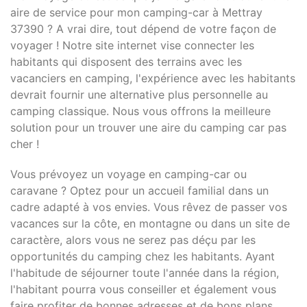
aire de service pour mon camping-car à Mettray
37390 ? A vrai dire, tout dépend de votre façon de
voyager ! Notre site internet vise connecter les
habitants qui disposent des terrains avec les
vacanciers en camping, l'expérience avec les habitants
devrait fournir une alternative plus personnelle au
camping classique. Nous vous offrons la meilleure
solution pour un trouver une aire du camping car pas
cher !
Vous prévoyez un voyage en camping-car ou
caravane ? Optez pour un accueil familial dans un
cadre adapté à vos envies. Vous rêvez de passer vos
vacances sur la côte, en montagne ou dans un site de
caractère, alors vous ne serez pas déçu par les
opportunités du camping chez les habitants. Ayant
l'habitude de séjourner toute l'année dans la région,
l'habitant pourra vous conseiller et également vous
faire profiter de bonnes adresses et de bons plans.