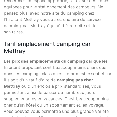
rechercher un espace approprié, s'il existe des zones
équipées pour le stationnement des campeurs. Ne
pensez plus, avec notre site du camping chez
l'habitant Mettray vous aurez une aire de service
camping-car Mettray équipé d'électricité et de
sanitaires.
Tarif emplacement camping car
Mettray
Les
prix des emplacements du camping car
que les
habitant proposent sont beaucoup moins chers que
dans les campings classiques. Le prix est essentiel car
il s'agit d'un tarif d'aire de
camping pas cher
Mettray
ou d'un enclos à prix standardisés, vous
permettant ainsi de passer de nombreux jours
supplémentaires en vacances. C'est beaucoup moins
cher qu'un hôtel ou un appartement et, en voyage,
vous pouvez vous permettre une plus grande variété