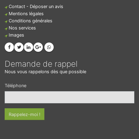
Contact - Déposer un avis
Mentions légales
Conditions générales
Nos services
Images
Demande de rappel
Nous vous rappelons dès que possible
Téléphone