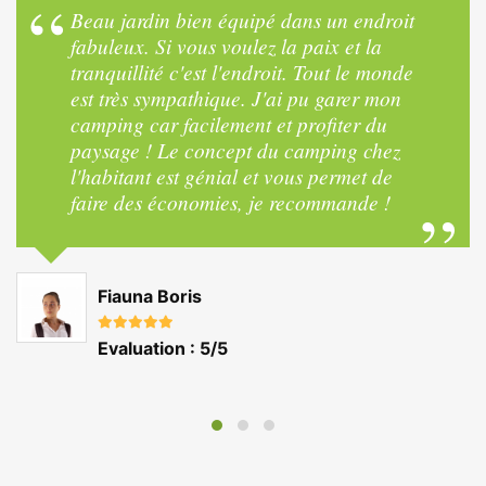
Beau jardin bien équipé dans un endroit
fabuleux. Si vous voulez la paix et la
tranquillité c'est l'endroit. Tout le monde
est très sympathique. J'ai pu garer mon
camping car facilement et profiter du
paysage ! Le concept du camping chez
l'habitant est génial et vous permet de
faire des économies, je recommande !
Fiauna Boris
Evaluation : 5/5