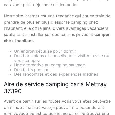
caravane petit déjeuner sur demande.
Notre site internet est une tendance qui est en train de
prendre de plus en plus d'essor le camping chez
l'habitant, elle offre ainsi divers avantages vacanciers
souhaitant s'installer sur des terrains privés et
camper
chez l'habitant.
Un endroit sécurisé pour dormir
Des bons plans et conseils pour visiter la ville où
vous campez
Une alternative au camping sauvage
Des tarifs pas cher.
Des rencontres et des expériences inédites
Aire de service camping car à Mettray
37390
Avant de partir sur les routes vous vous êtes peut-être
demandé : mais où vais-je pouvoir me poser durant
mon voyage où est ce que je me garer ou trouver une