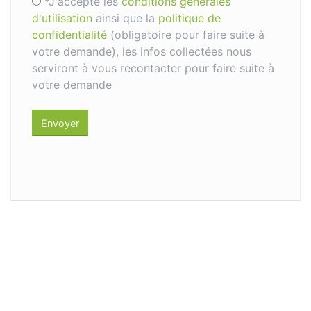
*J'accepte les
conditions générales
d'utilisation
ainsi que la
politique de
confidentialité
(obligatoire pour faire suite à
votre demande), les infos collectées nous
serviront à vous recontacter pour faire suite à
votre demande