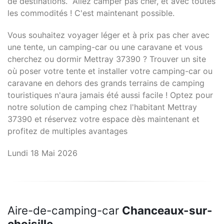
de destinations. Allez camper pas cher, et avec toutes
les commodités ! C'est maintenant possible.
Vous souhaitez voyager léger et à prix pas cher avec
une tente, un camping-car ou une caravane et vous
cherchez ou dormir Mettray 37390 ? Trouver un site
où poser votre tente et installer votre camping-car ou
caravane en dehors des grands terrains de camping
touristiques n'aura jamais été aussi facile ! Optez pour
notre solution de camping chez l'habitant Mettray
37390 et réservez votre espace dès maintenant et
profitez de multiples avantages
Lundi 18 Mai 2026
Aire-de-camping-car
Chanceaux-sur-
choisille